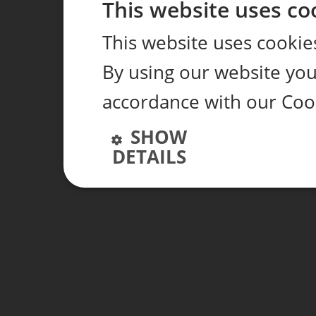
This website uses co
This website uses cookie
By using our website you 
accordance with our Coo
SHOW
DETAILS