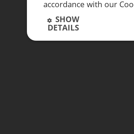
accordance with our Coo
SHOW
DETAILS