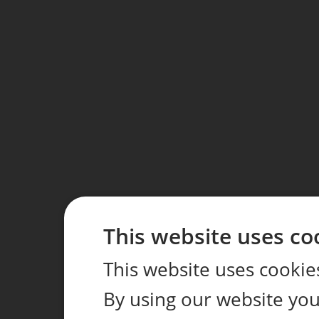
This website uses co
This website uses cookie
By using our website you 