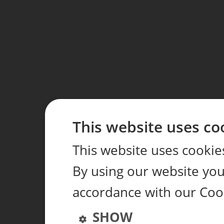
This website uses co
This website uses cookie
By using our website you 
accordance with our Coo
SHOW