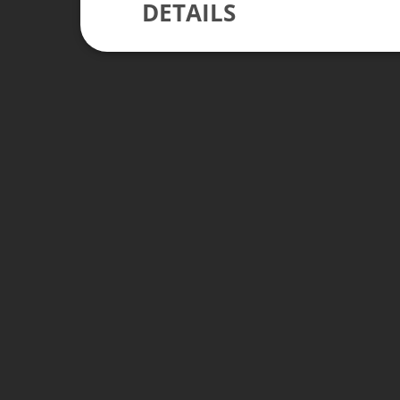
DETAILS