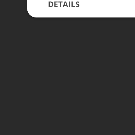
DETAILS