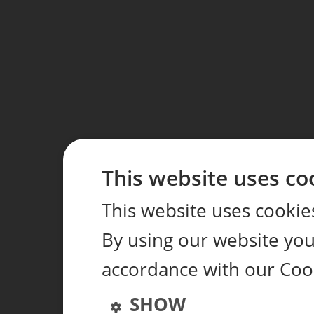
This website uses co
This website uses cookie
By using our website you 
accordance with our Coo
SHOW