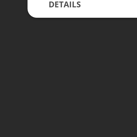
DETAILS