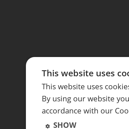
This website uses co
This website uses cookie
By using our website you 
accordance with our Coo
SHOW