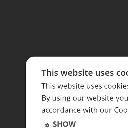
This website uses co
This website uses cookie
By using our website you 
accordance with our Coo
SHOW