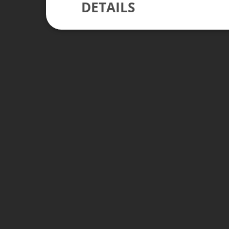
DETAILS