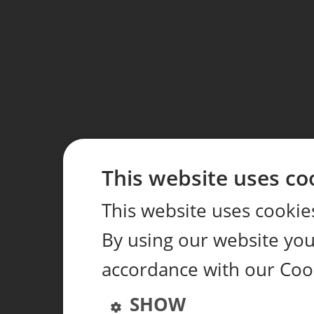
This website uses co
This website uses cookie
By using our website you 
accordance with our Coo
SHOW