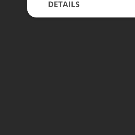
DETAILS