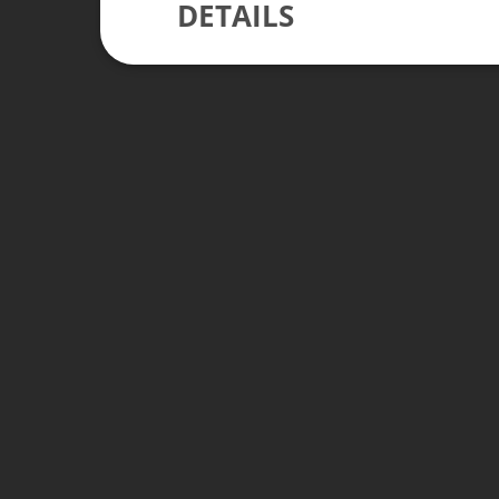
DETAILS