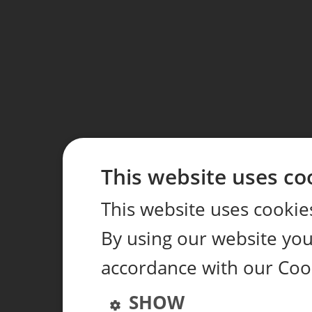
This website uses co
This website uses cookie
By using our website you 
accordance with our Coo
SHOW