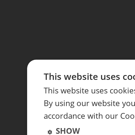
This website uses co
This website uses cookie
By using our website you 
accordance with our Coo
SHOW