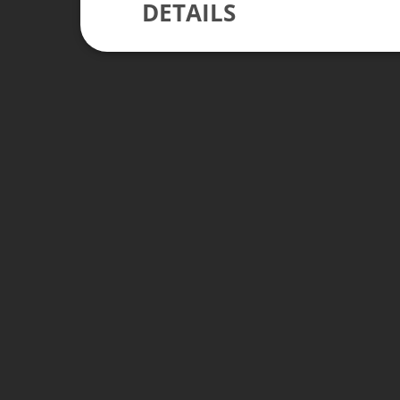
DETAILS