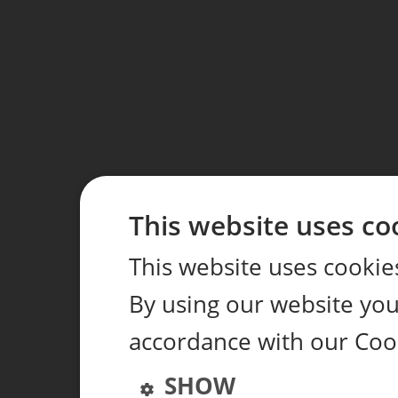
This website uses co
This website uses cookie
By using our website you 
accordance with our Coo
SHOW