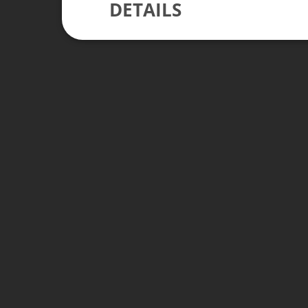
DETAILS