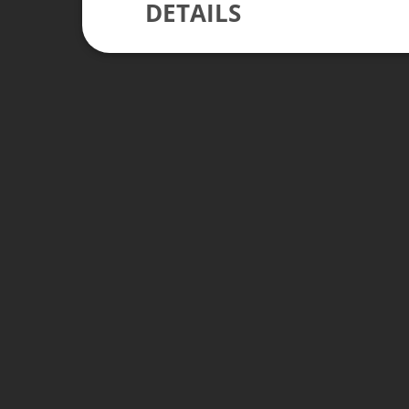
DETAILS