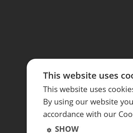
This website uses co
This website uses cookie
By using our website you 
accordance with our Coo
SHOW