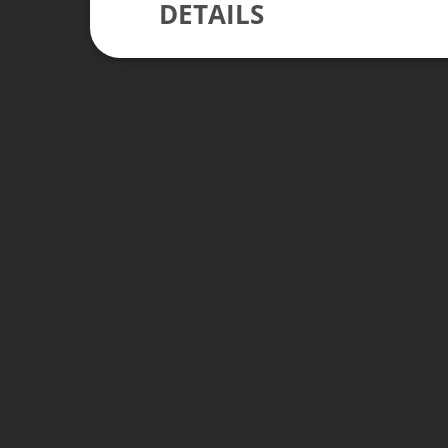
DETAILS