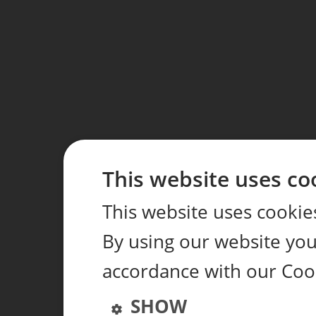
This website uses co
This website uses cookie
By using our website you 
accordance with our Coo
SHOW