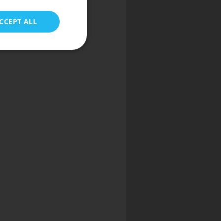
CCEPT ALL