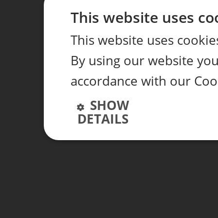
This website uses co
This website uses cookie
By using our website you 
accordance with our Coo
SHOW
DETAILS