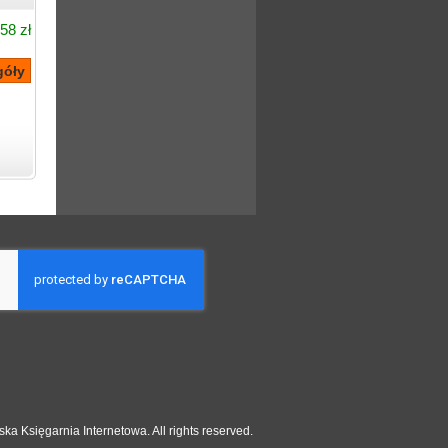
58 zł
ka Księgarnia Internetowa. All rights reserved.