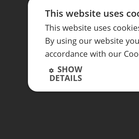
This website uses co
This website uses cookie
By using our website you 
accordance with our Coo
SHOW
DETAILS