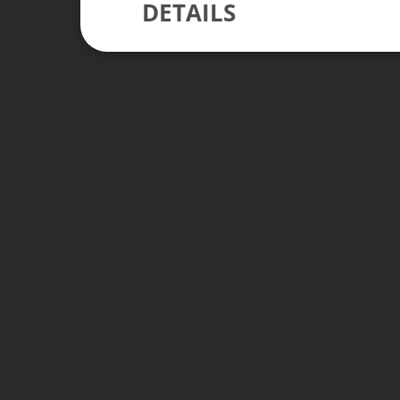
DETAILS