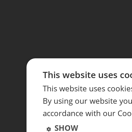
This website uses co
This website uses cookie
By using our website you 
accordance with our Coo
SHOW