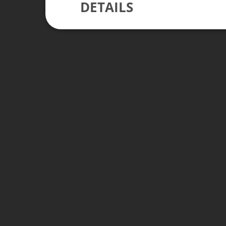
DETAILS