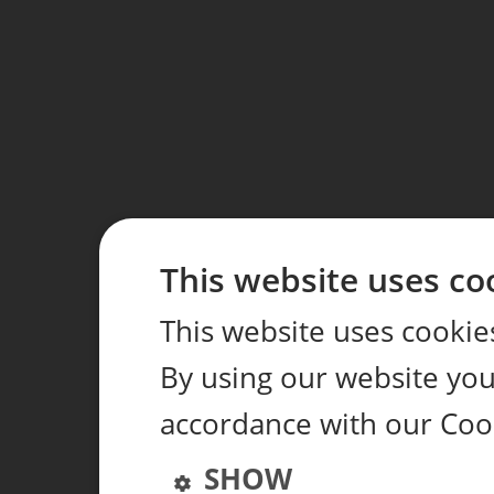
This website uses co
This website uses cookie
By using our website you 
accordance with our Coo
SHOW