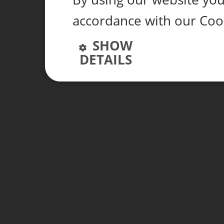
accordance with our Coo
SHOW
DETAILS