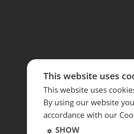
This website uses co
This website uses cookie
By using our website you 
accordance with our Coo
SHOW