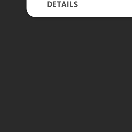
DETAILS