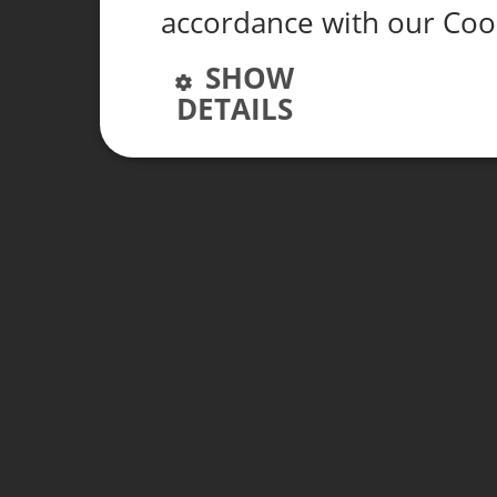
accordance with our Coo
SHOW
DETAILS