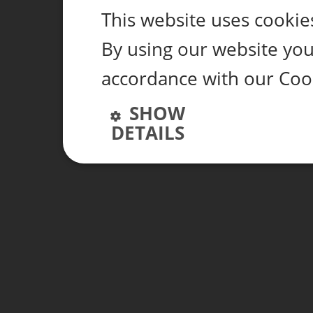
This website uses cookie
By using our website you 
accordance with our Coo
SHOW
DETAILS