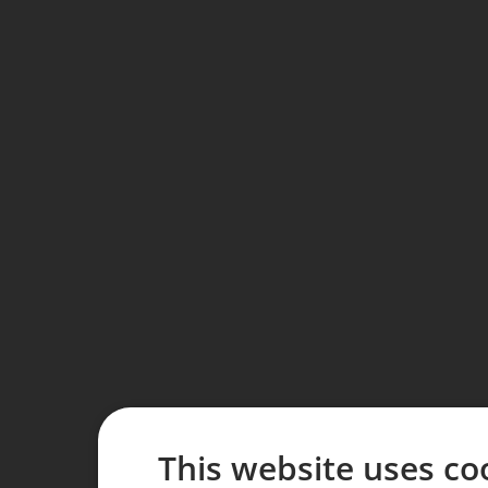
This website uses co