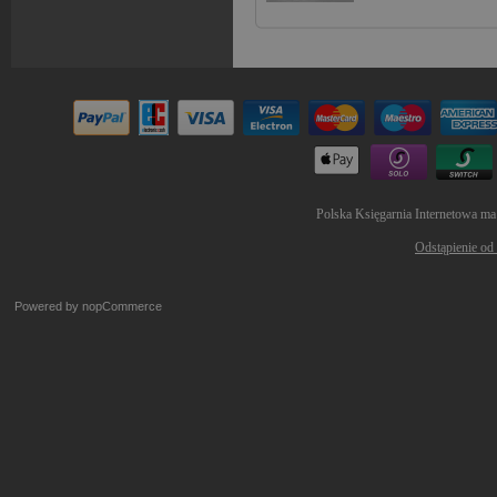
Polska Księgarnia Internetowa ma
Odstąpienie od
Powered by
nopCommerce