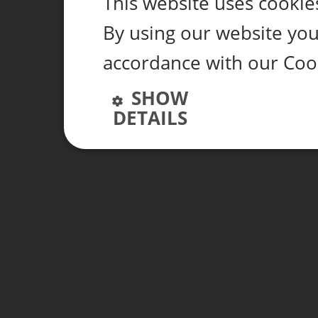
This website uses cookie
By using our website you 
accordance with our Coo
SHOW
DETAILS