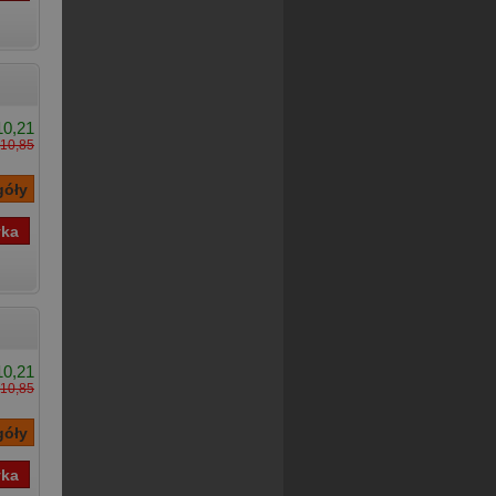
10,21
10,85
10,21
10,85