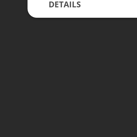
DETAILS