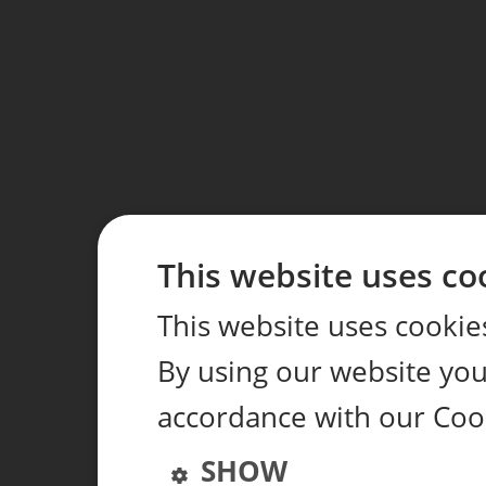
This website uses co
This website uses cookie
By using our website you 
accordance with our Coo
SHOW