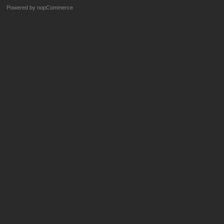
Powered by
nopCommerce