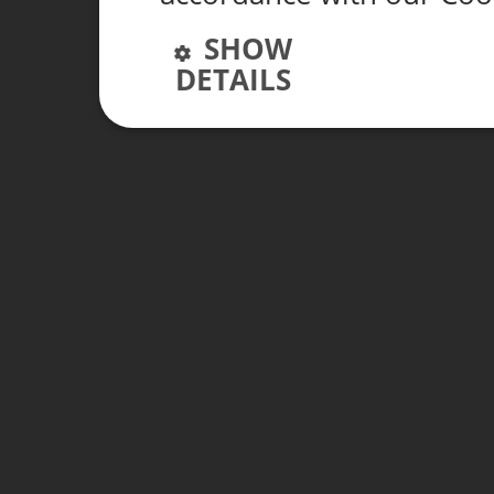
SHOW
DETAILS