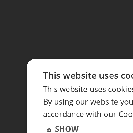
This website uses co
This website uses cookie
By using our website you 
accordance with our Coo
SHOW