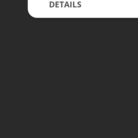
DETAILS