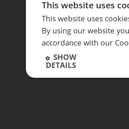
This website uses co
This website uses cookie
By using our website you 
accordance with our Coo
SHOW
DETAILS