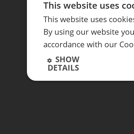
This website uses co
This website uses cookie
By using our website you 
accordance with our Coo
SHOW
DETAILS