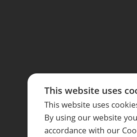
This website uses co
This website uses cookie
By using our website you 
accordance with our Coo