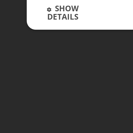
SHOW
DETAILS