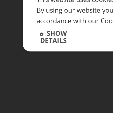
By using our website you 
accordance with our Coo
SHOW
DETAILS