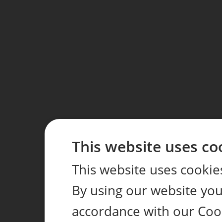
This website uses co
This website uses cookie
By using our website you 
accordance with our Coo