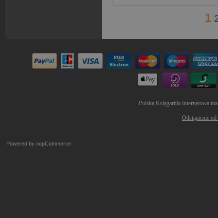
1
Polska Księgarnia Internetowa ma
Odstąpienie od
Powered by
nopCommerce