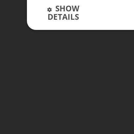
SHOW
DETAILS