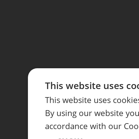
This website uses co
This website uses cookie
By using our website you 
accordance with our Coo