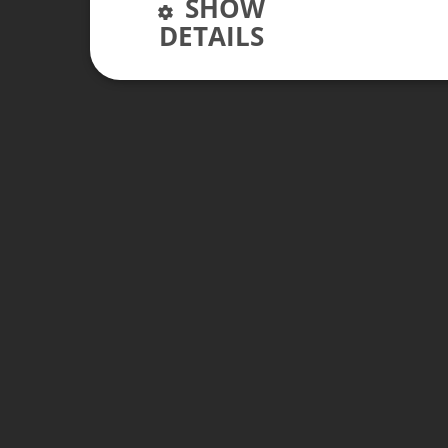
SHOW
DETAILS