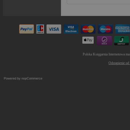
Polska Księgarnia Internetowa ma
Odstąpienie od
Powered by
nopCommerce