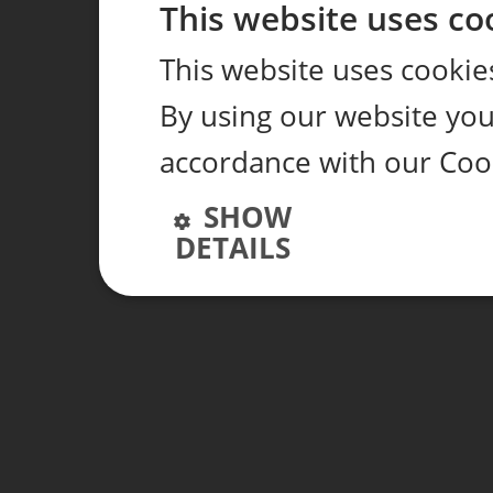
This website uses co
This website uses cookie
By using our website you 
accordance with our Coo
SHOW
DETAILS