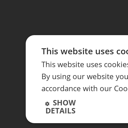
This website uses co
This website uses cookie
By using our website you 
accordance with our Coo
SHOW
DETAILS