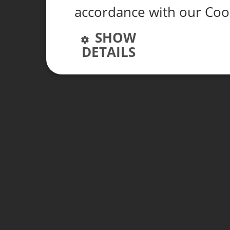
accordance with our Coo
SHOW
DETAILS