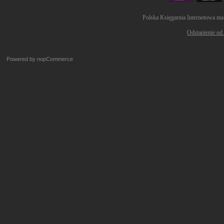
Polska Księgarnia Internetowa ma
Odstąpienie od
Powered by
nopCommerce