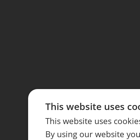
This website uses co
This website uses cookie
By using our website you 