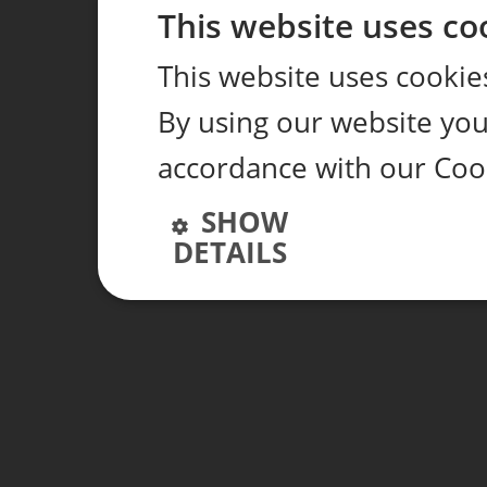
This website uses co
This website uses cookie
By using our website you 
accordance with our Coo
SHOW
DETAILS