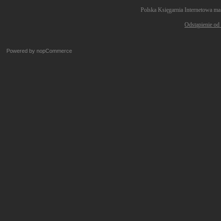
Polska Księgarnia Internetowa ma
Odstąpienie od
Powered by
nopCommerce