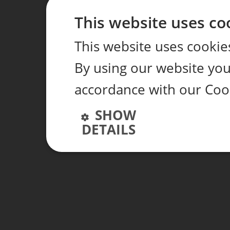
This website uses co
This website uses cookie
By using our website you 
accordance with our Coo
SHOW
DETAILS