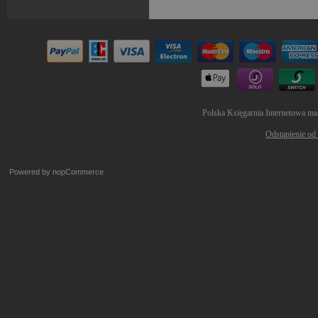
Polska Księgarnia Internetowa ma
Odstąpienie od
Powered by
nopCommerce