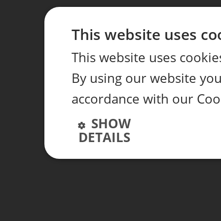
This website uses co
This website uses cookie
By using our website you 
accordance with our Coo
SHOW
DETAILS