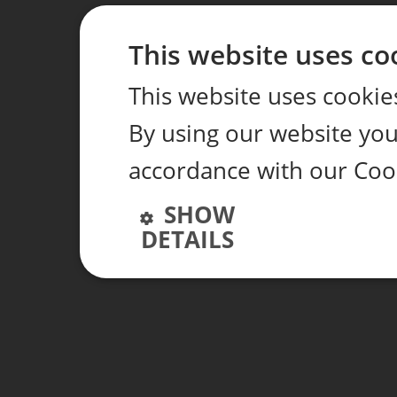
This website uses co
This website uses cookie
By using our website you 
accordance with our Coo
SHOW
DETAILS