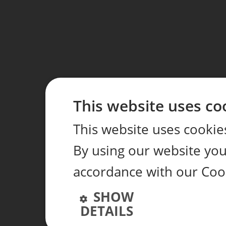
This website uses co
This website uses cookie
By using our website you 
accordance with our Coo
SHOW
DETAILS