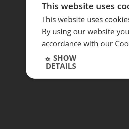
This website uses co
This website uses cookie
By using our website you 
accordance with our Coo
SHOW
DETAILS