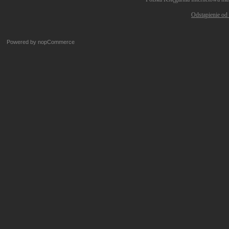
Odstąpienie od
Powered by
nopCommerce