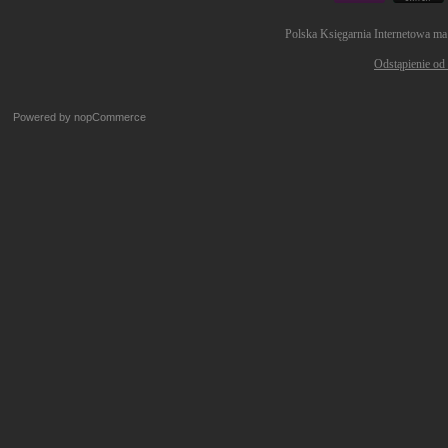
Polska Księgarnia Internetowa ma
Odstąpienie od
Powered by
nopCommerce