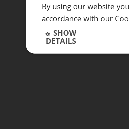
By using our website you 
accordance with our Coo
SHOW
DETAILS