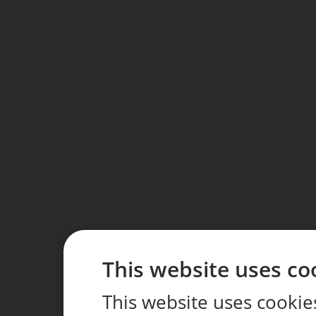
This website uses co
This website uses cookie