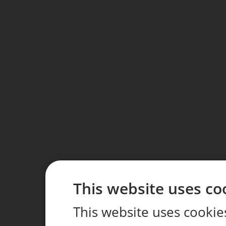
This website uses co
This website uses cookie