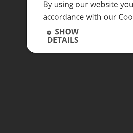
By using our website you 
accordance with our Coo
SHOW
DETAILS