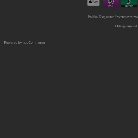
Polska Księgarnia Internetowa ma
Odstąpienie od
Powered by
nopCommerce