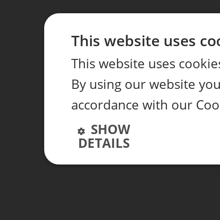
This website uses co
This website uses cookie
By using our website you 
accordance with our Coo
SHOW
DETAILS