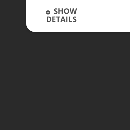
SHOW
DETAILS