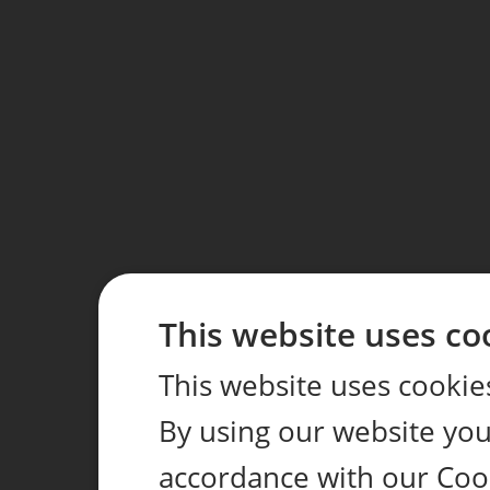
This website uses co
This website uses cookie
By using our website you 
accordance with our Coo