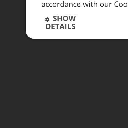
accordance with our Coo
SHOW
DETAILS