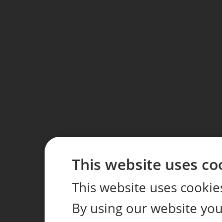
This website uses co
This website uses cookie
By using our website you 