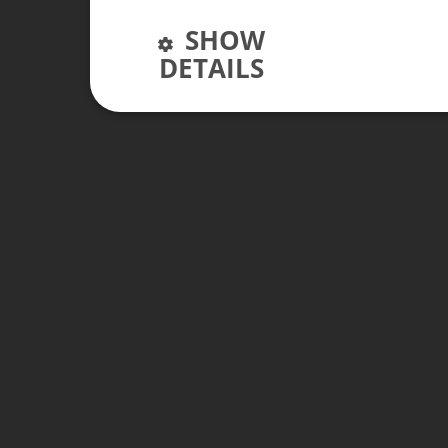
SHOW
DETAILS