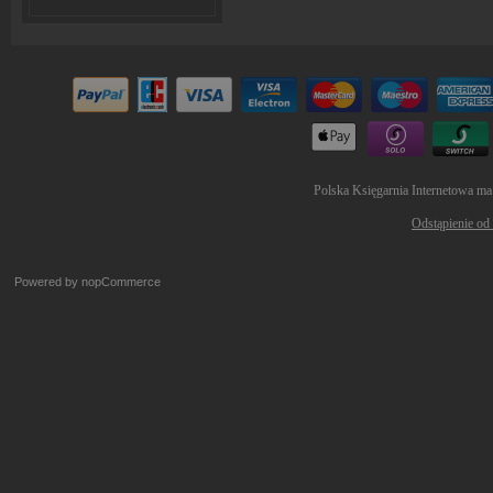
Polska Księgarnia Internetowa ma
Odstąpienie od
Powered by
nopCommerce