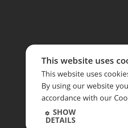
This website uses co
This website uses cookie
By using our website you 
accordance with our Coo
SHOW
DETAILS