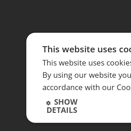
This website uses co
This website uses cookie
By using our website you 
accordance with our Coo
SHOW
DETAILS