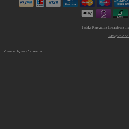
Polska Księgarnia Internetowa ma
Odstąpienie od
Powered by
nopCommerce